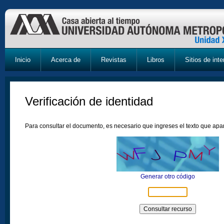
Inicio
Acerca de
Revistas
Libros
Sitios de inte
Verificación de identidad
Para consultar el documento, es necesario que ingreses el texto que ap
Generar otro código