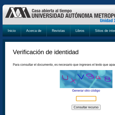
Inicio
Acerca de
Revistas
Libros
Sitios de inte
Verificación de identidad
Para consultar el documento, es necesario que ingreses el texto que ap
Generar otro código