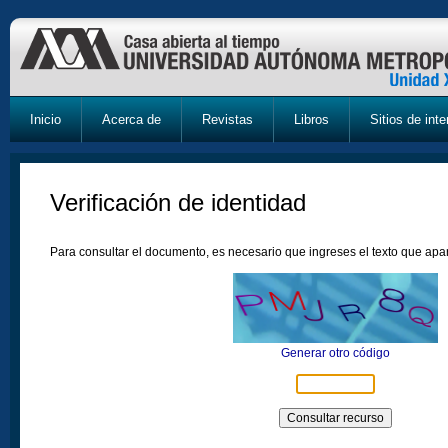
Inicio
Acerca de
Revistas
Libros
Sitios de inte
Verificación de identidad
Para consultar el documento, es necesario que ingreses el texto que ap
Generar otro código