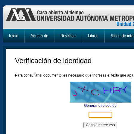
Inicio
Acerca de
Revistas
Libros
Sitios de inte
Verificación de identidad
Para consultar el documento, es necesario que ingreses el texto que ap
Generar otro código