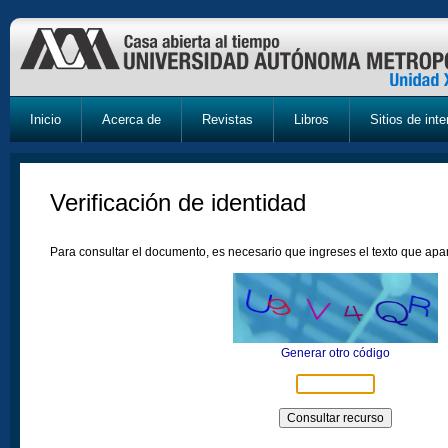
Inicio
Acerca de
Revistas
Libros
Sitios de inte
Verificación de identidad
Para consultar el documento, es necesario que ingreses el texto que ap
Generar otro código