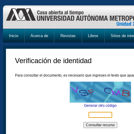
Inicio
Acerca de
Revistas
Libros
Sitios de inte
Verificación de identidad
Para consultar el documento, es necesario que ingreses el texto que ap
Generar otro código