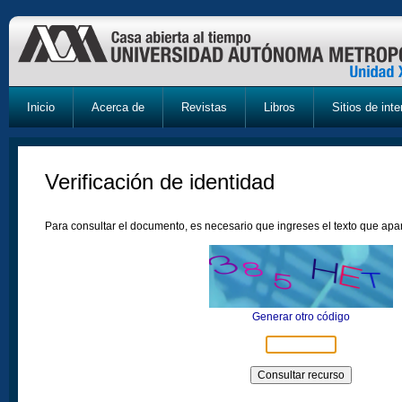
Inicio
Acerca de
Revistas
Libros
Sitios de inte
Verificación de identidad
Para consultar el documento, es necesario que ingreses el texto que ap
Generar otro código