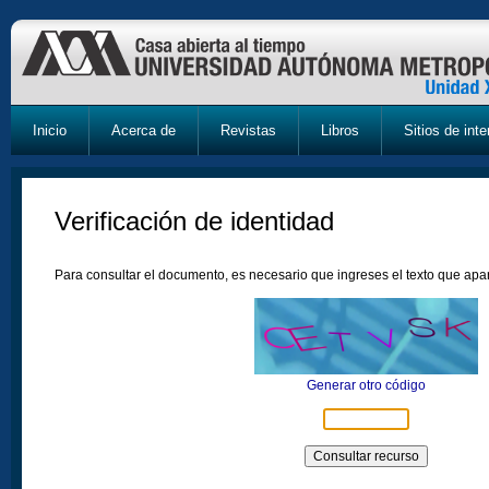
Inicio
Acerca de
Revistas
Libros
Sitios de inte
Verificación de identidad
Para consultar el documento, es necesario que ingreses el texto que ap
Generar otro código