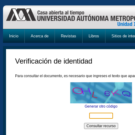
Inicio
Acerca de
Revistas
Libros
Sitios de inte
Verificación de identidad
Para consultar el documento, es necesario que ingreses el texto que ap
Generar otro código