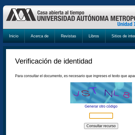
Inicio
Acerca de
Revistas
Libros
Sitios de inte
Verificación de identidad
Para consultar el documento, es necesario que ingreses el texto que ap
Generar otro código