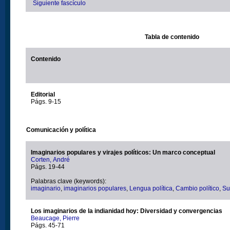
Siguiente fascículo
Tabla de contenido
Contenido
Editorial
Págs. 9-15
Comunicación y política
Imaginarios populares y virajes políticos: Un marco conceptual
Corten, André
Págs. 19-44
Palabras clave (keywords):
imaginario
,
imaginarios populares
,
Lengua política
,
Cambio político
,
Su
Los imaginarios de la indianidad hoy: Diversidad y convergencias
Beaucage, Pierre
Págs. 45-71