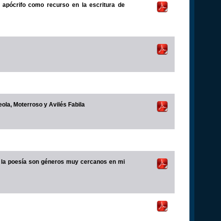
 apócrifo como recurso en la escritura de
eola, Moterroso y Avilés Fabila
 la poesía son géneros muy cercanos en mi