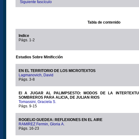
Siguiente fascículo
Tabla de contenido
Indice
Págs. 1-2
Estudios Sobre Minificción
EN EL TERRITORIO DE LOS MICROTEXTOS
Lagmanovich, David
Págs. 3-8
El A JUGAR AL PALIMPSESTO: MODOS DE LA INTERTEXTU
SOMBREROS PARA ALICIA, DE JULIAN RIOS
Tomassini, Graciela S.
Págs. 9-15
ROGELIO GUEDEA: REFLEXIONES EN EL AIRE
RAMIREZ Fermin, Gloria A.
Págs. 16-23