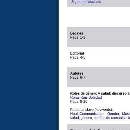
Siguiente fascículo
Legales
Págs. 1-3
Editorial
Págs. 4-5
Autores
Págs. 6-7
Roles de género y salud: discurso a
Rojas Rajs Soledad
Págs. 8-26
Palabras clave (keywords):
Healt,Communication, Gender, Mas
salud, género, medios de comunicació