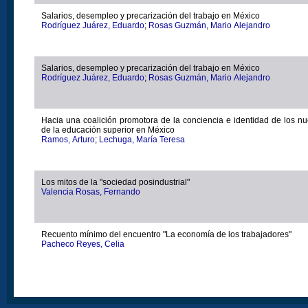
Salarios, desempleo y precarización del trabajo en México
Rodríguez Juárez, Eduardo
;
Rosas Guzmán, Mario Alejandro
Salarios, desempleo y precarización del trabajo en México
Rodríguez Juárez, Eduardo
;
Rosas Guzmán, Mario Alejandro
Hacia una coalición promotora de la conciencia e identidad de los 
de la educación superior en México
Ramos, Arturo
;
Lechuga, María Teresa
Los mitos de la "sociedad posindustrial"
Valencia Rosas, Fernando
Recuento mínimo del encuentro "La economía de los trabajadores"
Pacheco Reyes, Celia