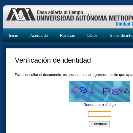
Inicio
Acerca de
Revistas
Libros
Sitios de inte
Verificación de identidad
Para consultar el documento, es necesario que ingreses el texto que ap
Generar otro código