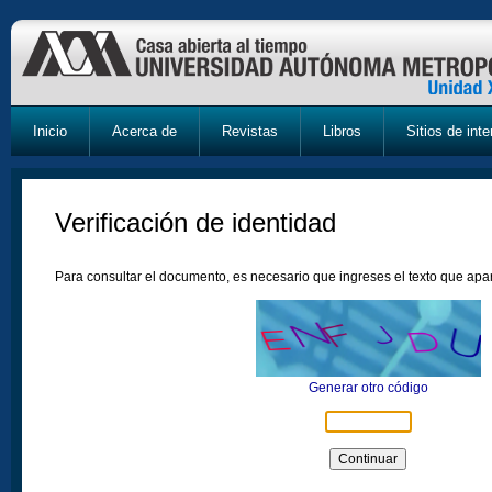
Inicio
Acerca de
Revistas
Libros
Sitios de inte
Verificación de identidad
Para consultar el documento, es necesario que ingreses el texto que ap
Generar otro código