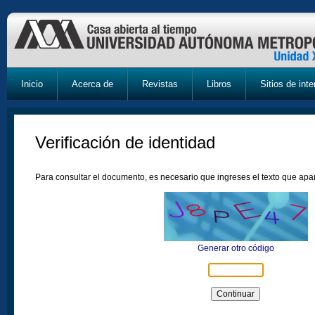
Inicio
Acerca de
Revistas
Libros
Sitios de inte
Verificación de identidad
Para consultar el documento, es necesario que ingreses el texto que ap
Generar otro código