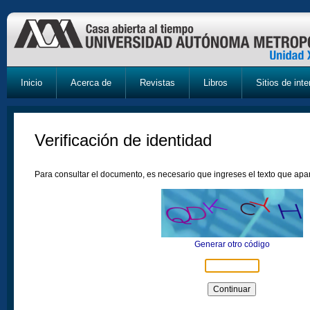
Inicio
Acerca de
Revistas
Libros
Sitios de inte
Verificación de identidad
Para consultar el documento, es necesario que ingreses el texto que ap
Generar otro código