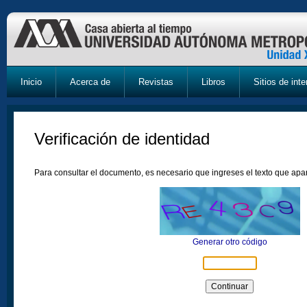
Inicio
Acerca de
Revistas
Libros
Sitios de inte
Verificación de identidad
Para consultar el documento, es necesario que ingreses el texto que ap
Generar otro código