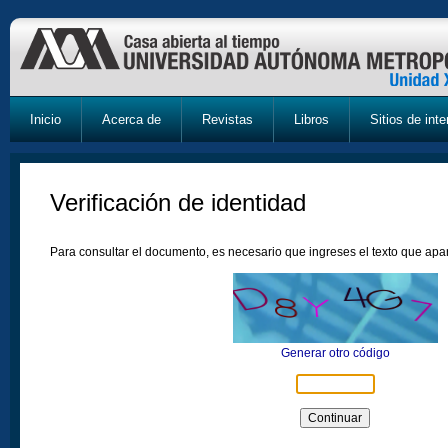
Inicio
Acerca de
Revistas
Libros
Sitios de inte
Verificación de identidad
Para consultar el documento, es necesario que ingreses el texto que ap
Generar otro código