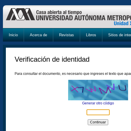
Inicio
Acerca de
Revistas
Libros
Sitios de inte
Verificación de identidad
Para consultar el documento, es necesario que ingreses el texto que ap
Generar otro código