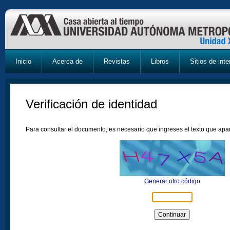
Inicio
Acerca de
Revistas
Libros
Sitios de inte
Verificación de identidad
Para consultar el documento, es necesario que ingreses el texto que ap
Generar otro código