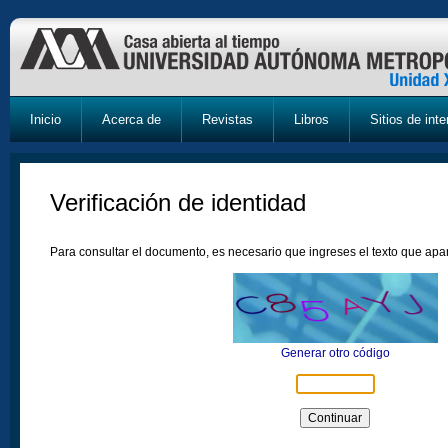
Inicio
Acerca de
Revistas
Libros
Sitios de inte
Verificación de identidad
Para consultar el documento, es necesario que ingreses el texto que ap
Generar otro código