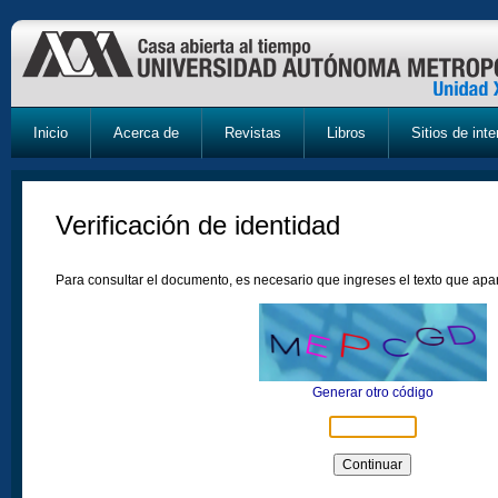
Inicio
Acerca de
Revistas
Libros
Sitios de inte
Verificación de identidad
Para consultar el documento, es necesario que ingreses el texto que ap
Generar otro código