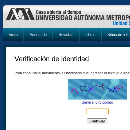
Inicio
Acerca de
Revistas
Libros
Sitios de inte
Verificación de identidad
Para consultar el documento, es necesario que ingreses el texto que ap
Generar otro código