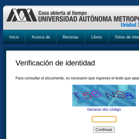
Inicio
Acerca de
Revistas
Libros
Sitios de inte
Verificación de identidad
Para consultar el documento, es necesario que ingreses el texto que ap
Generar otro código