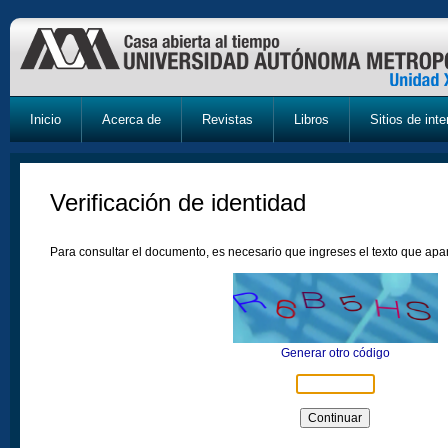
Inicio
Acerca de
Revistas
Libros
Sitios de inte
Verificación de identidad
Para consultar el documento, es necesario que ingreses el texto que ap
Generar otro código