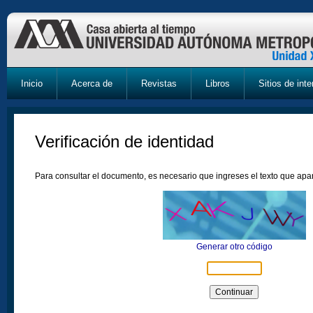
Inicio
Acerca de
Revistas
Libros
Sitios de inte
Verificación de identidad
Para consultar el documento, es necesario que ingreses el texto que ap
Generar otro código