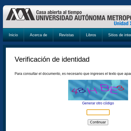
Inicio
Acerca de
Revistas
Libros
Sitios de inte
Verificación de identidad
Para consultar el documento, es necesario que ingreses el texto que ap
Generar otro código