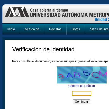
Inicio
Acerca de
Revistas
Libros
Sitios de inte
Verificación de identidad
Para consultar el documento, es necesario que ingreses el texto que ap
Generar otro código