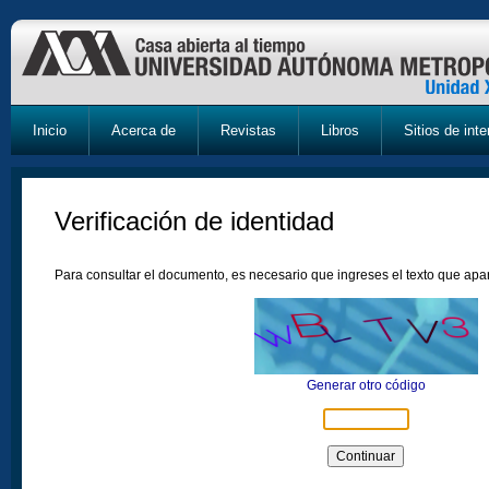
Inicio
Acerca de
Revistas
Libros
Sitios de inte
Verificación de identidad
Para consultar el documento, es necesario que ingreses el texto que ap
Generar otro código