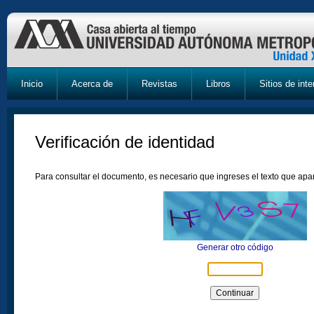
Inicio
Acerca de
Revistas
Libros
Sitios de inte
Verificación de identidad
Para consultar el documento, es necesario que ingreses el texto que ap
Generar otro código