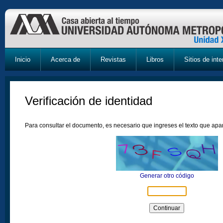
Inicio
Acerca de
Revistas
Libros
Sitios de inte
Verificación de identidad
Para consultar el documento, es necesario que ingreses el texto que ap
Generar otro código