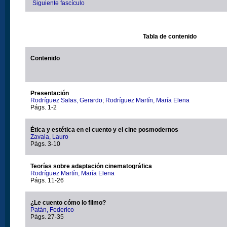
Siguiente fascículo
Tabla de contenido
Contenido
Presentación
Rodríguez Salas, Gerardo
;
Rodríguez Martín, María Elena
Págs. 1-2
Ética y estética en el cuento y el cine posmodernos
Zavala, Lauro
Págs. 3-10
Teorías sobre adaptación cinematográfica
Rodríguez Martín, María Elena
Págs. 11-26
¿Le cuento cómo lo filmo?
Patán, Federico
Págs. 27-35